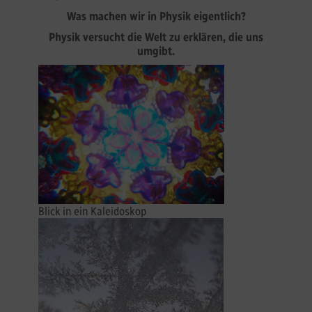
Was machen wir in Physik eigentlich?
Physik versucht die Welt zu erklären, die uns
umgibt.
Blick in ein Kaleidoskop