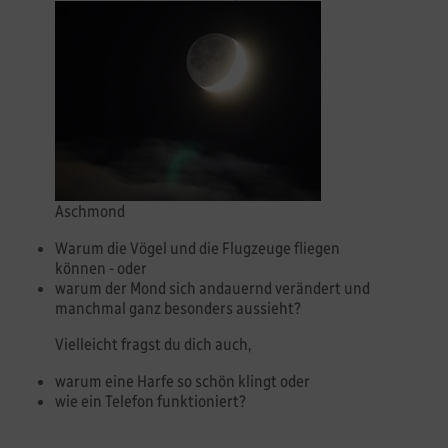
Aschmond
Warum die Vögel und die Flugzeuge fliegen
können - oder
warum der Mond sich andauernd verändert und
manchmal ganz besonders aussieht?
Vielleicht fragst du dich auch,
warum eine Harfe so schön klingt oder
wie ein Telefon funktioniert?