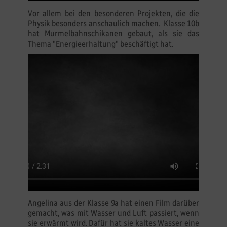
Vor allem bei den besonderen Projekten, die die
Physik besonders anschaulich machen. Klasse 10b
hat Murmelbahnschikanen gebaut, als sie das
Thema "Energieerhaltung" beschäftigt hat.
Angelina aus der Klasse 9a hat einen Film darüber
gemacht, was mit Wasser und Luft passiert, wenn
sie erwärmt wird. Dafür hat sie kaltes Wasser eine