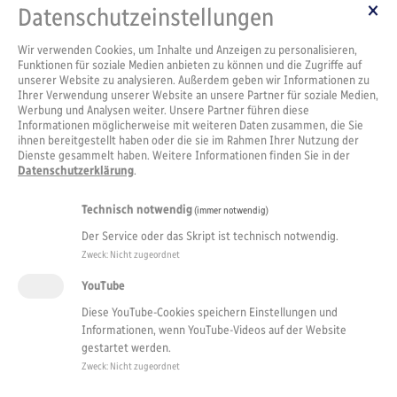
Datenschutzeinstellungen
Wir verwenden Cookies, um Inhalte und Anzeigen zu personalisieren,
Funktionen für soziale Medien anbieten zu können und die Zugriffe auf
unserer Website zu analysieren. Außerdem geben wir Informationen zu
Ihrer Verwendung unserer Website an unsere Partner für soziale Medien,
Werbung und Analysen weiter. Unsere Partner führen diese
Informationen möglicherweise mit weiteren Daten zusammen, die Sie
ihnen bereitgestellt haben oder die sie im Rahmen Ihrer Nutzung der
Dienste gesammelt haben. Weitere Informationen finden Sie in der
Datenschutzerklärung
.
Technisch notwendig
(immer notwendig)
Der Service oder das Skript ist technisch notwendig.
Zweck
:
Nicht zugeordnet
YouTube
Diese YouTube-Cookies speichern Einstellungen und
Informationen, wenn YouTube-Videos auf der Website
gestartet werden.
Zweck
:
Nicht zugeordnet