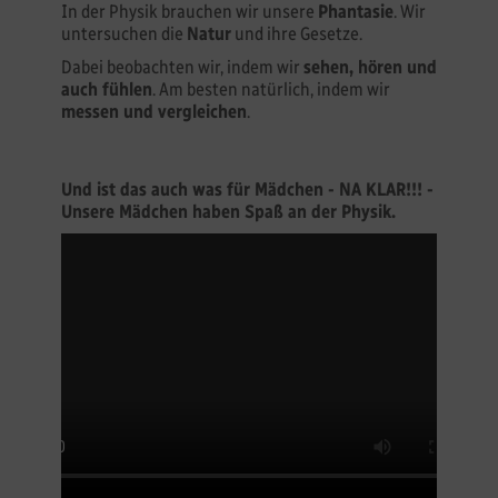
In der Physik brauchen wir unsere
Phantasie
. Wir
untersuchen die
Natur
und ihre Gesetze.
Dabei beobachten wir, indem wir
sehen, hören und
auch fühlen
. Am besten natürlich, indem wir
messen und vergleichen
.
Und ist das auch was für Mädchen - NA KLAR!!! -
Unsere Mädchen haben Spaß an der Physik.