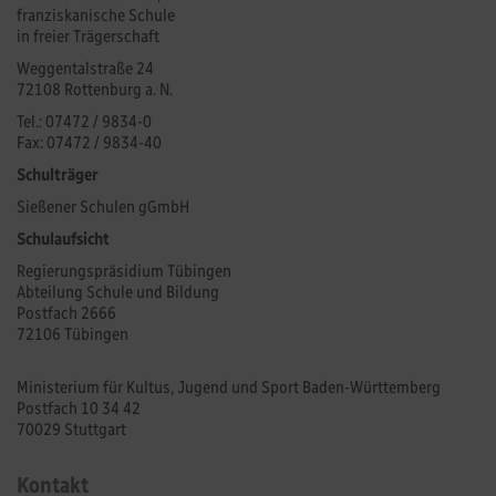
franziskanische Schule
in freier Trägerschaft
Weggentalstraße 24
72108 Rottenburg a. N.
Tel.: 07472 / 9834-0
Fax: 07472 / 9834-40
Schulträger
Sießener Schulen gGmbH
Schulaufsicht
Regierungspräsidium Tübingen
Abteilung Schule und Bildung
Postfach 2666
72106 Tübingen
Ministerium für Kultus, Jugend und Sport Baden-Württemberg
Postfach 10 34 42
70029 Stuttgart
Kontakt