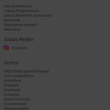
Leitung Realschule
Leitung Progymnasium
Leitung Berufliches Gymnasium
Sekretariat
Gebäudemanagement
Webmaster
Soziale Medien
Instagram
Service
FAQs (Häufig gestellte Fragen)
iServ-Lernplattform
Anmeldung
Schulgeld
Downloads
Ferienplan
Unterrichtszeiten
Schutzkonzept
Stellenangebote