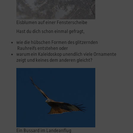
Eisblumen auf einer Fensterscheibe
Hast du dich schon einmal gefragt,
wie die hübschen Formen des glitzernden
Rauhreifs entstehen oder
warum ein Kaleidoskop unendlich viele Ornamente
zeigt und keines dem anderen gleicht?
Ein Bussard im Landeanflug