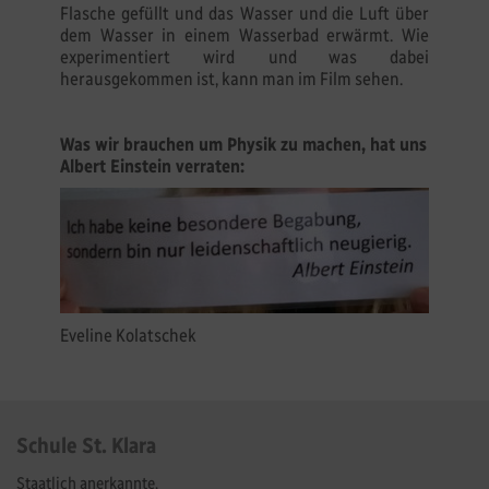
Flasche gefüllt und das Wasser und die Luft über
dem Wasser in einem Wasserbad erwärmt. Wie
experimentiert wird und was dabei
herausgekommen ist, kann man im Film sehen.
Was wir brauchen um Physik zu machen, hat uns
Albert Einstein verraten:
Eveline Kolatschek
Schule St. Klara
Staatlich anerkannte,