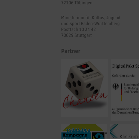
72106 Tübingen
Ministerium für Kultus, Jugend
und Sport Baden-Württemberg
Postfach 10 34 42
70029 Stuttgart
Partner