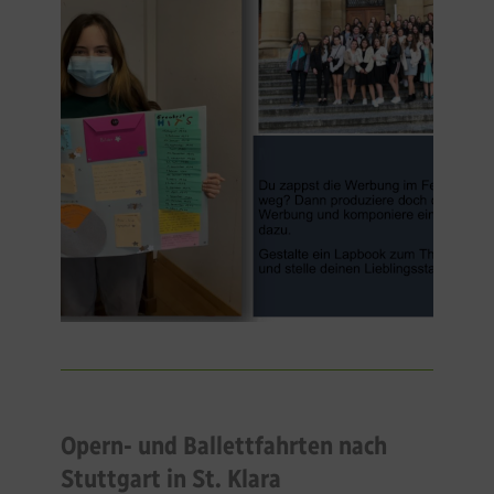
Opern- und Ballettfahrten nach
Stuttgart in St. Klara