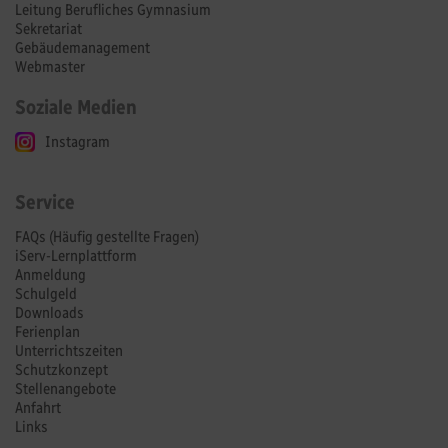
Leitung Berufliches Gymnasium
Sekretariat
Gebäudemanagement
Webmaster
Soziale Medien
Instagram
Service
FAQs (Häufig gestellte Fragen)
iServ-Lernplattform
Anmeldung
Schulgeld
Downloads
Ferienplan
Unterrichtszeiten
Schutzkonzept
Stellenangebote
Anfahrt
Links