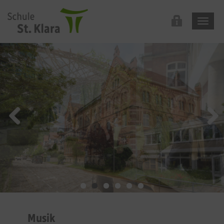
Musik