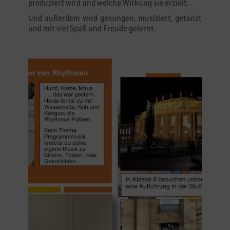
produziert wird und welche Wirkung sie erzielt.
Und außerdem wird gesungen, musiziert, getanzt
und mit viel Spaß und Freude gelernt.