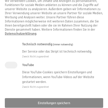
Wir verwenden Cookies, um Inhalte und Anzeigen zu personalisieren,
Funktionen für soziale Medien anbieten zu können und die Zugriffe auf
unserer Website zu analysieren. Außerdem geben wir Informationen zu
Ihrer Verwendung unserer Website an unsere Partner für soziale Medien,
Werbung und Analysen weiter. Unsere Partner führen diese
Informationen möglicherweise mit weiteren Daten zusammen, die Sie
ihnen bereitgestellt haben oder die sie im Rahmen Ihrer Nutzung der
Dienste gesammelt haben. Weitere Informationen finden Sie in der
Datenschutzerklärung
.
Technisch notwendig
(immer notwendig)
Der Service oder das Skript ist technisch notwendig.
Zweck
:
Nicht zugeordnet
YouTube
Diese YouTube-Cookies speichern Einstellungen und
Informationen, wenn YouTube-Videos auf der Website
gestartet werden.
Zweck
:
Nicht zugeordnet
Einstellungen speichern