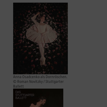
Anna Osadcenko als Dornröschen.
© Roman Novitzky / Stuttgarter
Ballett