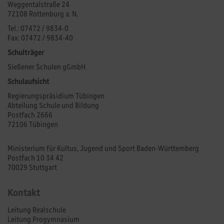
Weggentalstraße 24
72108 Rottenburg a. N.
Tel.: 07472 / 9834-0
Fax: 07472 / 9834-40
Schulträger
Sießener Schulen gGmbH
Schulaufsicht
Regierungspräsidium Tübingen
Abteilung Schule und Bildung
Postfach 2666
72106 Tübingen
Ministerium für Kultus, Jugend und Sport Baden-Württemberg
Postfach 10 34 42
70029 Stuttgart
Kontakt
Leitung Realschule
Leitung Progymnasium