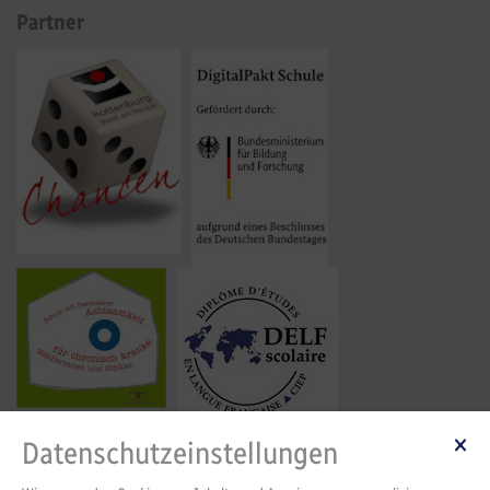
Partner
Datenschutzeinstellungen