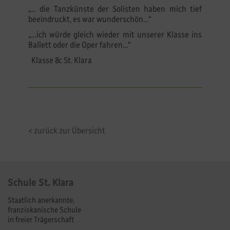
„... die Tanzkünste der Solisten haben mich tief
beeindruckt, es war wunderschön…“
„…ich würde gleich wieder mit unserer Klasse ins
Ballett oder die Oper fahren…“
Klasse 8c St. Klara
< zurück zur Übersicht
Schule St. Klara
Staatlich anerkannte,
franziskanische Schule
in freier Trägerschaft