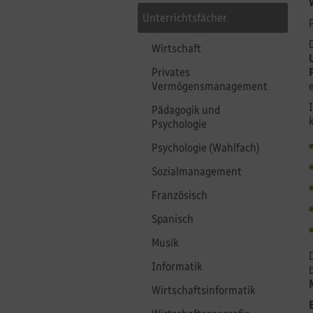
Unterrichtsfächer
Wirtschaft
Privates
Vermögensmanagement
Pädagogik und
Psychologie
Psychologie (Wahlfach)
Sozialmanagement
Französisch
Spanisch
Musik
Informatik
Wirtschaftsinformatik