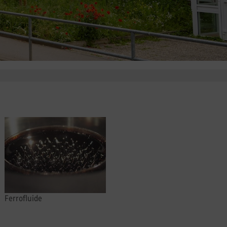
Ferrofluide