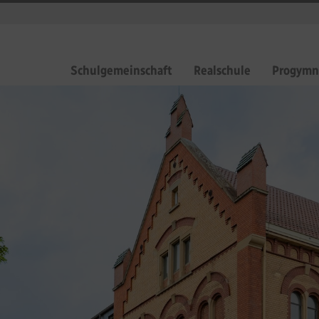
Schulgemeinschaft
Realschule
Progymn