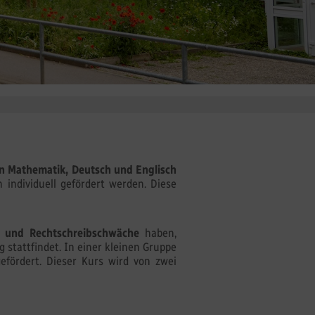
rn Mathematik, Deutsch und Englisch
 individuell gefördert werden. Diese
- und Rechtschreibschwäche
haben,
stattfindet. In einer kleinen Gruppe
fördert. Dieser Kurs wird von zwei