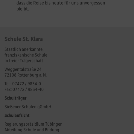
dass die Reise bis heute für uns unvergessen
bleibt.
Schule St. Klara
Staatlich anerkannte,
franziskanische Schule
in freier Trägerschaft
Weggentalstraße 24
72108 Rottenburg a. N.
Tel.: 07472 / 9834-0
Fax: 07472 / 9834-40
Schulträger
Sießener Schulen gGmbH
Schulaufsicht
Regierungspräsidium Tübingen
Abteilung Schule und Bildung