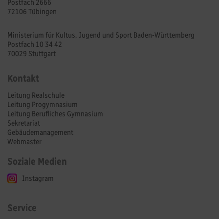
Postfach 2666
72106 Tübingen
Ministerium für Kultus, Jugend und Sport Baden-Württemberg
Postfach 10 34 42
70029 Stuttgart
Kontakt
Leitung Realschule
Leitung Progymnasium
Leitung Berufliches Gymnasium
Sekretariat
Gebäudemanagement
Webmaster
Soziale Medien
Instagram
Service