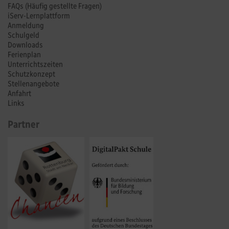
FAQs (Häufig gestellte Fragen)
iServ-Lernplattform
Anmeldung
Schulgeld
Downloads
Ferienplan
Unterrichtszeiten
Schutzkonzept
Stellenangebote
Anfahrt
Links
Partner