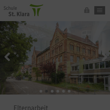
Elternarbeit