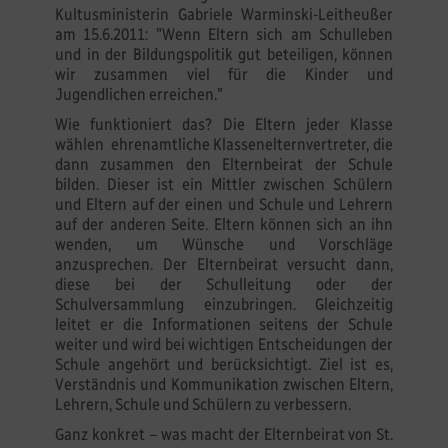
Kultusministerin Gabriele Warminski-Leitheußer
am 15.6.2011: "Wenn Eltern sich am Schulleben
und in der Bildungspolitik gut beteiligen, können
wir zusammen viel für die Kinder und
Jugendlichen erreichen."
Wie funktioniert das? Die Eltern jeder Klasse
wählen ehrenamtliche Klassenelternvertreter, die
dann zusammen den Elternbeirat der Schule
bilden. Dieser ist ein Mittler zwischen Schülern
und Eltern auf der einen und Schule und Lehrern
auf der anderen Seite. Eltern können sich an ihn
wenden, um Wünsche und Vorschläge
anzusprechen. Der Elternbeirat versucht dann,
diese bei der Schulleitung oder der
Schulversammlung einzubringen. Gleichzeitig
leitet er die Informationen seitens der Schule
weiter und wird bei wichtigen Entscheidungen der
Schule angehört und berücksichtigt. Ziel ist es,
Verständnis und Kommunikation zwischen Eltern,
Lehrern, Schule und Schülern zu verbessern.
Ganz konkret – was macht der Elternbeirat von St.