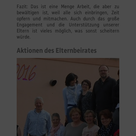
Fazit: Das ist eine Menge Arbeit, die aber zu
bewältigen ist, weil alle sich einbringen, Zeit
opfern und mitmachen. Auch durch das große
Engagement und die Unterstützung unserer
Eltern ist vieles möglich, was sonst scheitern
würde.
Aktionen des Elternbeirates