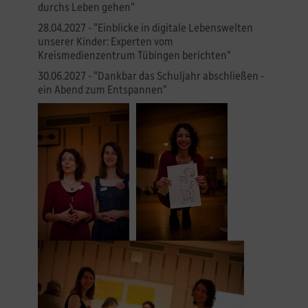
durchs Leben gehen"
28.04.2027 - "Einblicke in digitale Lebenswelten
unserer Kinder: Experten vom
Kreismedienzentrum Tübingen berichten"
30.06.2027 - "Dankbar das Schuljahr abschließen -
ein Abend zum Entspannen"