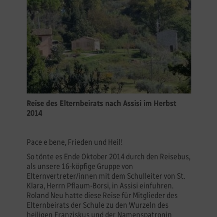
Reise des Elternbeirats nach Assisi im Herbst
2014
Pace e bene, Frieden und Heil!
So tönte es Ende Oktober 2014 durch den Reisebus,
als unsere 16-köpfige Gruppe von
Elternvertreter/innen mit dem Schulleiter von St.
Klara, Herrn Pflaum-Borsi, in Assisi einfuhren.
Roland Neu hatte diese Reise für Mitglieder des
Elternbeirats der Schule zu den Wurzeln des
heiligen Franziskus und der Namenspatronin