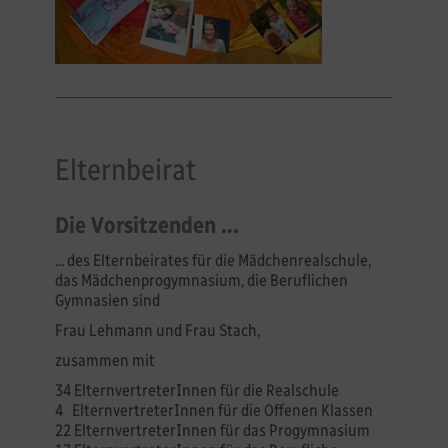
Elternbeirat
Die Vorsitzenden ...
... des Elternbeirates für die Mädchenrealschule,
das Mädchenprogymnasium, die Beruflichen
Gymnasien sind
Frau Lehmann und Frau Stach,
zusammen mit
34 ElternvertreterInnen für die Realschule
4 ElternvertreterInnen für die Offenen Klassen
22 ElternvertreterInnen für das Progymnasium