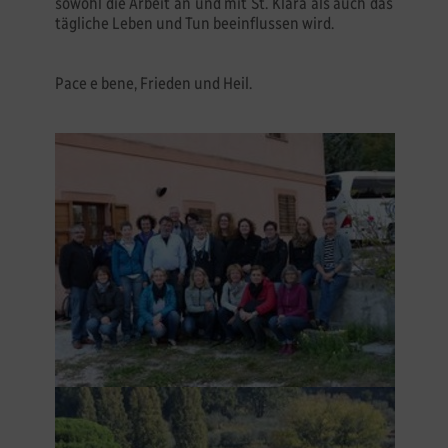
sowohl die Arbeit an und mit St. Klara als auch das
tägliche Leben und Tun beeinflussen wird.
Pace e bene, Frieden und Heil.