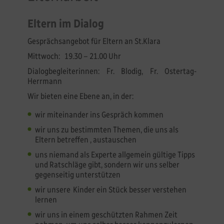
Eltern im Dialog
Gesprächsangebot für Eltern an St.Klara
Mittwoch: 19.30 – 21.00 Uhr
Dialogbegleiterinnen: Fr. Blodig, Fr. Ostertag-
Herrmann
Wir bieten eine Ebene an, in der:
wir miteinander ins Gespräch kommen
wir uns zu bestimmten Themen, die uns als
Eltern betreffen , austauschen
uns niemand als Experte allgemein gültige Tipps
und Ratschläge gibt, sondern wir uns selber
gegenseitig unterstützen
wir unsere Kinder ein Stück besser verstehen
lernen
wir uns in einem geschützten Rahmen Zeit