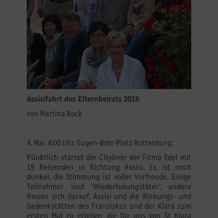
Assisifahrt des Elternbeirats 2016
von Martina Bock
4. Mai, 4:00 Uhr, Eugen-Bolz-Platz Rottenburg:
Pünktlich startet der Cityliner der Firma Edel mit
19 Reisenden in Richtung Assisi. Es ist noch
dunkel, die Stimmung ist voller Vorfreude. Einige
Teilnehmer sind 'Wiederholungstäter', andere
freuen sich darauf, Assisi und die Wirkungs- und
Gedenkstätten des Franziskus und der Klara zum
ersten Mal zu erleben, die für uns von St Klara