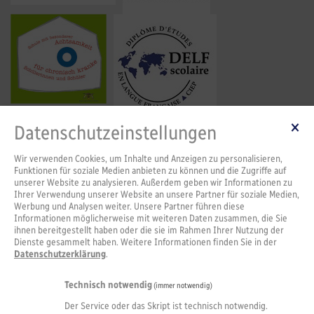
Datenschutzeinstellungen
Wir verwenden Cookies, um Inhalte und Anzeigen zu personalisieren,
Funktionen für soziale Medien anbieten zu können und die Zugriffe auf
unserer Website zu analysieren. Außerdem geben wir Informationen zu
Ihrer Verwendung unserer Website an unsere Partner für soziale Medien,
Werbung und Analysen weiter. Unsere Partner führen diese
Informationen möglicherweise mit weiteren Daten zusammen, die Sie
ihnen bereitgestellt haben oder die sie im Rahmen Ihrer Nutzung der
Dienste gesammelt haben. Weitere Informationen finden Sie in der
Datenschutzerklärung
.
Technisch notwendig
(immer notwendig)
Der Service oder das Skript ist technisch notwendig.