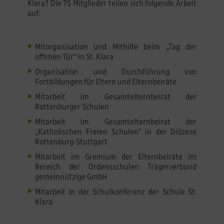
Klara? Die 75 Mitglieder teilen sich folgende Arbeit
auf:
Mitorganisation und Mithilfe beim „Tag der
offenen Tür“ in St. Klara
Organisation und Durchführung von
Fortbildungen für Eltern und Elternbeiräte
Mitarbeit im Gesamtelternbeirat der
Rottenburger Schulen
Mitarbeit im Gesamtelternbeirat der
„Katholischen Freien Schulen“ in der Diözese
Rottenburg-Stuttgart
Mitarbeit im Gremium der Elternbeiräte im
Bereich der Ordensschulen Trägerverbund
gemeinnützige GmbH
Mitarbeit in der Schulkonferenz der Schule St.
Klara