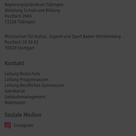
Regierungspräsidium Tübingen
Abteilung Schule und Bildung
Postfach 2666
72106 Tübingen
Ministerium für Kultus, Jugend und Sport Baden-Württemberg
Postfach 10 34 42
70029 Stuttgart
Kontakt
Leitung Realschule
Leitung Progymnasium
Leitung Berufliches Gymnasium
Sekretariat
Gebäudemanagement
Webmaster
Soziale Medien
Instagram