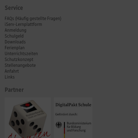
Service
FAQs (Häufig gestellte Fragen)
iServ-Lernplattform
Anmeldung
Schulgeld
Downloads
Ferienplan
Unterrichtszeiten
Schutzkonzept
Stellenangebote
Anfahrt
Links
Partner