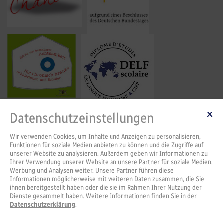
Datenschutzeinstellungen
Wir verwenden Cookies, um Inhalte und Anzeigen zu personalisieren,
Funktionen für soziale Medien anbieten zu können und die Zugriffe auf
unserer Website zu analysieren. Außerdem geben wir Informationen zu
Ihrer Verwendung unserer Website an unsere Partner für soziale Medien,
Werbung und Analysen weiter. Unsere Partner führen diese
Informationen möglicherweise mit weiteren Daten zusammen, die Sie
ihnen bereitgestellt haben oder die sie im Rahmen Ihrer Nutzung der
Dienste gesammelt haben. Weitere Informationen finden Sie in der
Datenschutzerklärung
.