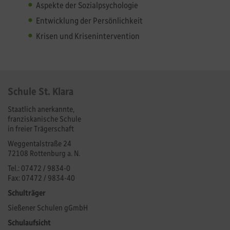
Aspekte der Sozialpsychologie
Entwicklung der Persönlichkeit
Krisen und Krisenintervention
Schule St. Klara
Staatlich anerkannte,
franziskanische Schule
in freier Trägerschaft
Weggentalstraße 24
72108 Rottenburg a. N.
Tel.: 07472 / 9834-0
Fax: 07472 / 9834-40
Schulträger
Sießener Schulen gGmbH
Schulaufsicht