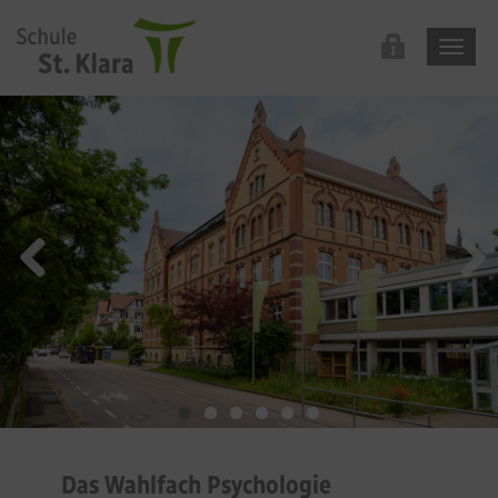
Das Wahlfach Psychologie