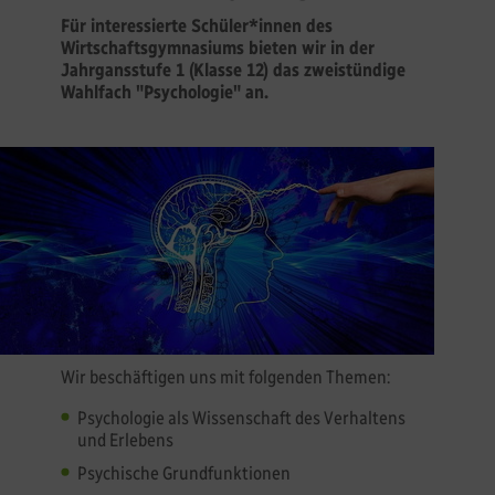
Für interessierte Schüler*innen des
Wirtschaftsgymnasiums bieten wir in der
Jahrgansstufe 1 (Klasse 12) das zweistündige
Wahlfach "Psychologie" an.
Wir beschäftigen uns mit folgenden Themen:
Psychologie als Wissenschaft des Verhaltens
und Erlebens
Psychische Grundfunktionen