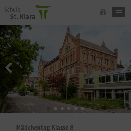
Mädchentag Klasse 8