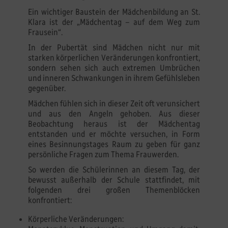
Ein wichtiger Baustein der Mädchenbildung an St.
Klara ist der „Mädchentag – auf dem Weg zum
Frausein“.
In der Pubertät sind Mädchen nicht nur mit
starken körperlichen Veränderungen konfrontiert,
sondern sehen sich auch extremen Umbrüchen
und inneren Schwankungen in ihrem Gefühlsleben
gegenüber.
Mädchen fühlen sich in dieser Zeit oft verunsichert
und aus den Angeln gehoben. Aus dieser
Beobachtung heraus ist der Mädchentag
entstanden und er möchte versuchen, in Form
eines Besinnungstages Raum zu geben für ganz
persönliche Fragen zum Thema Frauwerden.
So werden die Schülerinnen an diesem Tag, der
bewusst außerhalb der Schule stattfindet, mit
folgenden drei großen Themenblöcken
konfrontiert:
Körperliche Veränderungen: