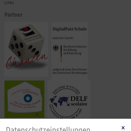
Links
Partner
Datenschutzeinstellungen