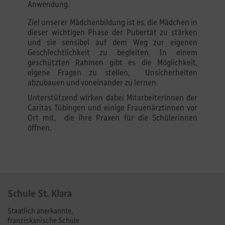
Anwendung.
Ziel unserer Mädchenbildung ist es, die Mädchen in
dieser wichtigen Phase der Pubertät zu stärken
und sie sensibel auf dem Weg zur eigenen
Geschlechtlichkeit zu begleiten. In einem
geschützten Rahmen gibt es die Möglichkeit,
eigene Fragen zu stellen, Unsicherheiten
abzubauen und voneinander zu lernen.
Unterstützend wirken dabei Mitarbeiterinnen der
Caritas Tübingen und einige Frauenärztinnen vor
Ort mit, die ihre Praxen für die Schülerinnen
öffnen.
Schule St. Klara
Staatlich anerkannte,
franziskanische Schule