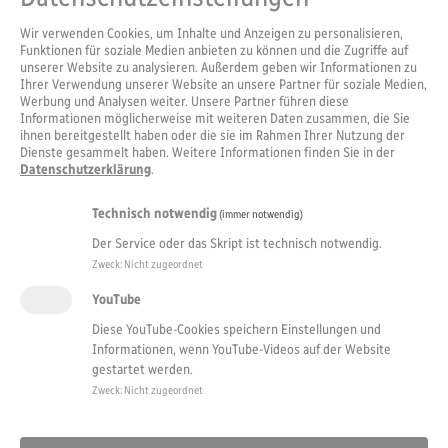
Wir verwenden Cookies, um Inhalte und Anzeigen zu personalisieren,
Funktionen für soziale Medien anbieten zu können und die Zugriffe auf
unserer Website zu analysieren. Außerdem geben wir Informationen zu
Ihrer Verwendung unserer Website an unsere Partner für soziale Medien,
Werbung und Analysen weiter. Unsere Partner führen diese
Informationen möglicherweise mit weiteren Daten zusammen, die Sie
ihnen bereitgestellt haben oder die sie im Rahmen Ihrer Nutzung der
Dienste gesammelt haben. Weitere Informationen finden Sie in der
Datenschutzerklärung
.
Technisch notwendig
(immer notwendig)
Der Service oder das Skript ist technisch notwendig.
Zweck
:
Nicht zugeordnet
YouTube
Diese YouTube-Cookies speichern Einstellungen und
Informationen, wenn YouTube-Videos auf der Website
gestartet werden.
Zweck
:
Nicht zugeordnet