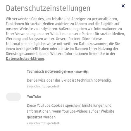
Datenschutzeinstellungen
Wir verwenden Cookies, um Inhalte und Anzeigen zu personalisieren,
Funktionen für soziale Medien anbieten zu können und die Zugriffe auf
unserer Website zu analysieren. Außerdem geben wir Informationen zu
Ihrer Verwendung unserer Website an unsere Partner für soziale Medien,
Werbung und Analysen weiter. Unsere Partner führen diese
Informationen möglicherweise mit weiteren Daten zusammen, die Sie
ihnen bereitgestellt haben oder die sie im Rahmen Ihrer Nutzung der
Dienste gesammelt haben. Weitere Informationen finden Sie in der
Datenschutzerklärung
.
Technisch notwendig
(immer notwendig)
Der Service oder das Skript ist technisch notwendig.
Zweck
:
Nicht zugeordnet
YouTube
Diese YouTube-Cookies speichern Einstellungen und
Informationen, wenn YouTube-Videos auf der Website
gestartet werden.
Zweck
:
Nicht zugeordnet