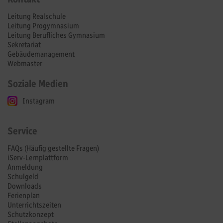
Leitung Realschule
Leitung Progymnasium
Leitung Berufliches Gymnasium
Sekretariat
Gebäudemanagement
Webmaster
Soziale Medien
Instagram
Service
FAQs (Häufig gestellte Fragen)
iServ-Lernplattform
Anmeldung
Schulgeld
Downloads
Ferienplan
Unterrichtszeiten
Schutzkonzept