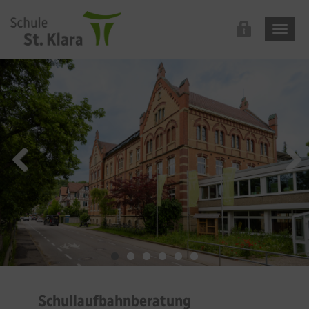
Schullaufbahnberatung