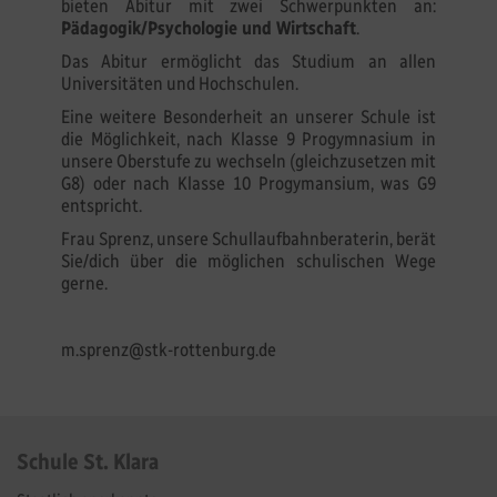
bieten Abitur mit zwei Schwerpunkten an:
Pädagogik/Psychologie und Wirtschaft
.
Das Abitur ermöglicht das Studium an allen
Universitäten und Hochschulen.
Eine weitere Besonderheit an unserer Schule ist
die Möglichkeit, nach Klasse 9 Progymnasium in
unsere Oberstufe zu wechseln (gleichzusetzen mit
G8) oder nach Klasse 10 Progymansium, was G9
entspricht.
Frau Sprenz, unsere Schullaufbahnberaterin, berät
Sie/dich über die möglichen schulischen Wege
gerne.
m.sprenz@stk-rottenburg.de
Schule St. Klara