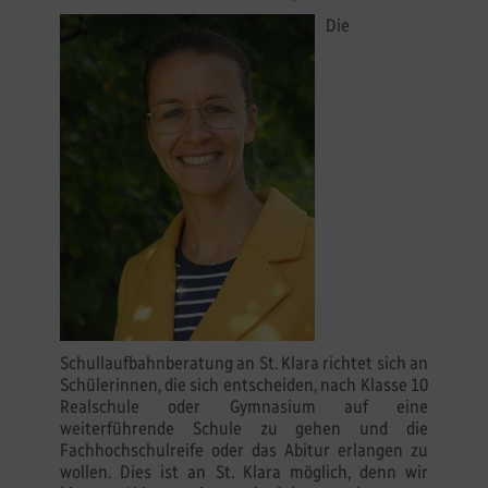
Die
Schullaufbahnberatung an St. Klara richtet sich an
Schülerinnen, die sich entscheiden, nach Klasse 10
Realschule oder Gymnasium auf eine
weiterführende Schule zu gehen und die
Fachhochschulreife oder das Abitur erlangen zu
wollen. Dies ist an St. Klara möglich, denn wir