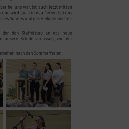
ber bei uns war, ist auch jetzt mitten
a und wird auch in den Ferien bei uns
d des Sohnes und des Heiligen Geistes.
, der den Staffelstab an das neue
e unsere Schule verlassen, von der
edersehen nach den Sommerferien.