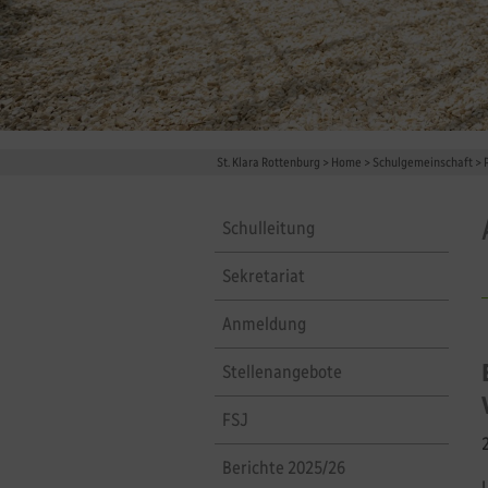
St. Klara Rottenburg
>
Home
>
Schulgemeinschaft
>
Schulleitung
Sekretariat
Anmeldung
Stellenangebote
FSJ
Berichte 2025/26