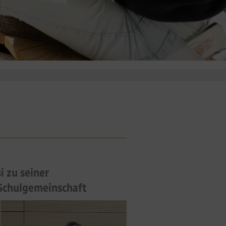
i zu seiner
 Schulgemeinschaft