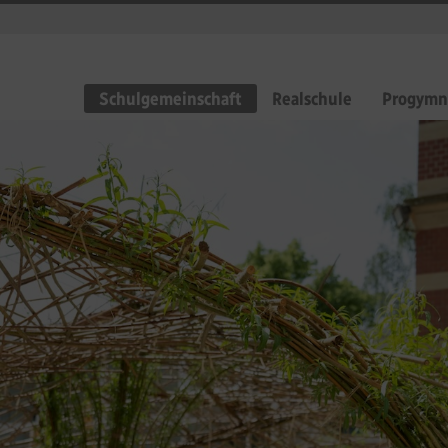
Schulgemeinschaft
Realschule
Progymn