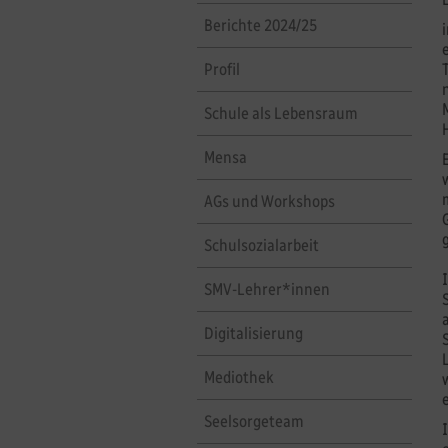
Berichte 2024/25
Profil
Schule als Lebensraum
Mensa
AGs und Workshops
Schulsozialarbeit
SMV-Lehrer*innen
Digitalisierung
Mediothek
Seelsorgeteam